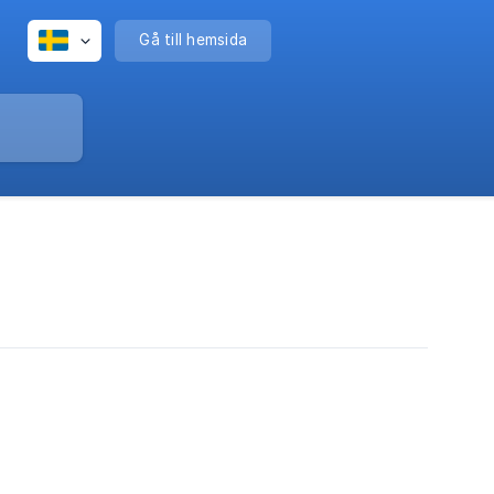
Gå till hemsida