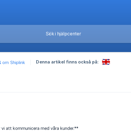
Denna artikel finns också på:
 & om Shiplink
ar vi att kommunicera med våra kunder.**