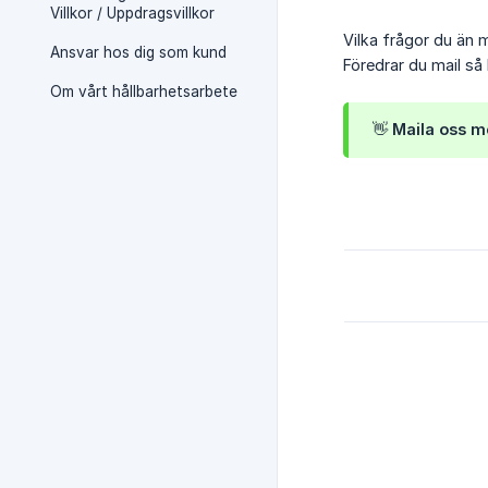
Villkor / Uppdragsvillkor
Vilka frågor du än 
Ansvar hos dig som kund
Föredrar du mail s
Om vårt hållbarhetsarbete
👋 Maila oss m