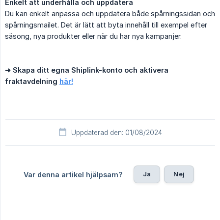
Enkelt att underhålla och uppdatera
Du kan enkelt anpassa och uppdatera både spårningssidan och
spårningsmailet. Det är lätt att byta innehåll till exempel efter
säsong, nya produkter eller när du har nya kampanjer.
➜ Skapa ditt egna Shiplink-konto och aktivera 
fraktavdelning 
här!
Uppdaterad den: 01/08/2024
Ja
Nej
Var denna artikel hjälpsam?