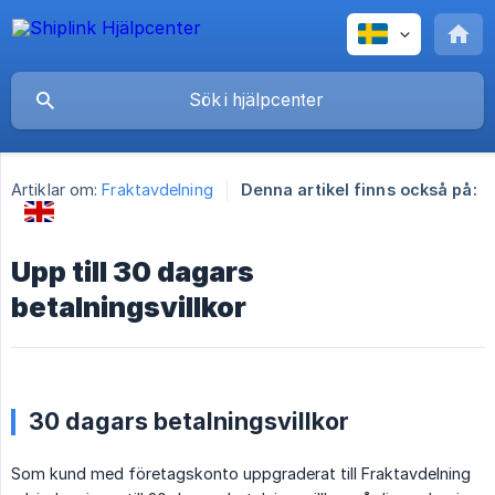
Artiklar om:
Fraktavdelning
Denna artikel finns också på:
Upp till 30 dagars
betalningsvillkor
30 dagars betalningsvillkor
Som kund med företagskonto uppgraderat till Fraktavdelning