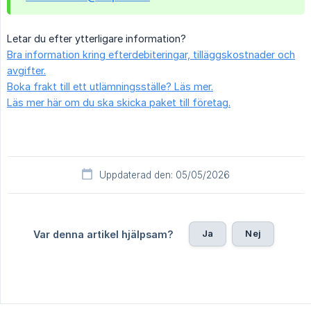
Letar du efter ytterligare information?
Bra information kring efterdebiteringar, tilläggskostnader och
avgifter.
Boka frakt till ett utlämningsställe? Läs mer.
Läs mer här om du ska skicka paket till företag.
Uppdaterad den: 05/05/2026
Ja
Nej
Var denna artikel hjälpsam?