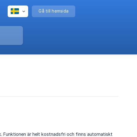
Gå till hemsida
. Funktionen är helt kostnadsfri och finns automatiskt