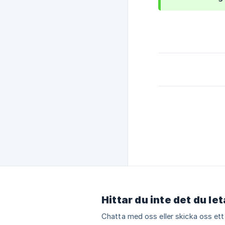
Hittar du inte det du le
Chatta med oss eller skicka oss ett 