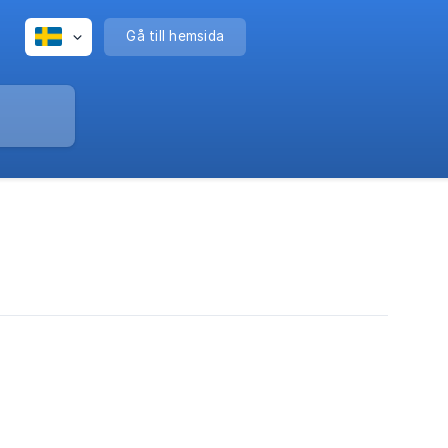
Gå till hemsida