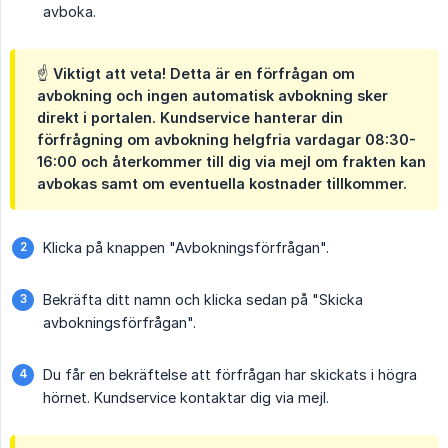
avboka.
☝️ Viktigt att veta! Detta är en förfrågan om
avbokning och ingen automatisk avbokning sker
direkt i portalen. Kundservice hanterar din
förfrågning om avbokning helgfria vardagar 08:30-
16:00 och återkommer till dig via mejl om frakten kan
avbokas samt om eventuella kostnader tillkommer.
Klicka på knappen "Avbokningsförfrågan".
Bekräfta ditt namn och klicka sedan på "Skicka
avbokningsförfrågan".
Du får en bekräftelse att förfrågan har skickats i högra
hörnet. Kundservice kontaktar dig via mejl.