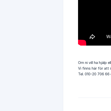
Om ni vill ha hjälp 
Vi finns här för att 
Tel. 010-20 706 66 